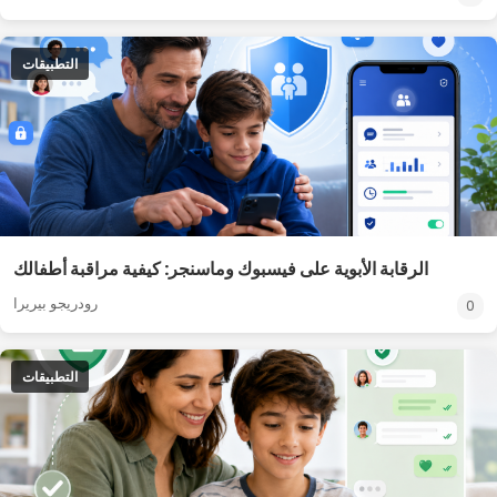
التطبيقات
الرقابة الأبوية على فيسبوك وماسنجر: كيفية مراقبة أطفالك
رودريجو بيريرا
0
التطبيقات