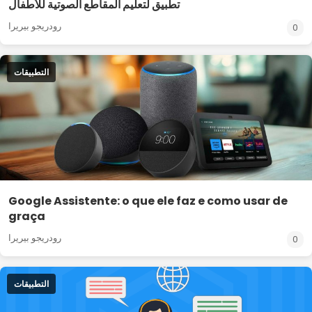
تطبيق لتعليم المقاطع الصوتية للأطفال
رودريجو بيريرا
0
التطبيقات
Google Assistente: o que ele faz e como usar de
graça
رودريجو بيريرا
0
التطبيقات