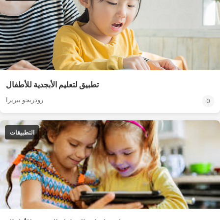
تطبيق لتعليم الأبجدية للأطفال
رودريجو بيريرا
0
التطبيقات