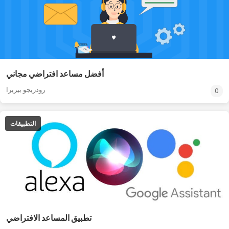
أفضل مساعد افتراضي مجاني
رودريجو بيريرا
0
التطبيقات
تطبيق المساعد الافتراضي