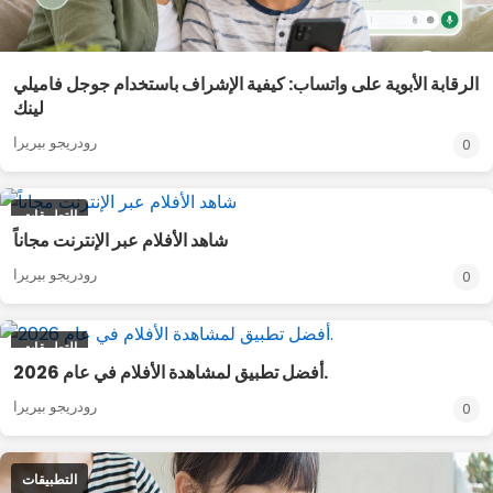
الرقابة الأبوية على واتساب: كيفية الإشراف باستخدام جوجل فاميلي
لينك
رودريجو بيريرا
0
التطبيقات
شاهد الأفلام عبر الإنترنت مجاناً
رودريجو بيريرا
0
التطبيقات
أفضل تطبيق لمشاهدة الأفلام في عام 2026.
رودريجو بيريرا
0
التطبيقات