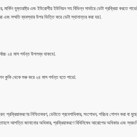
 মার্কিন যুক্তরাষ্ট্র এবং ইউরোপীয় ইউনিয়ন সহ বিভিন্ন সার্ভারে ডেটা প্রক্রিয়া করতে প
া এবং সম্মতি ব্যবস্থার উপর ভিত্তি করে ডেটা স্থানান্তর করা হয়।.
বোচ্চ ২৪ মাস পর্যন্ত উপলব্ধ থাকবে।.
েশন কুকি থেকে শুরু করে ২৪ মাস পর্যন্ত হতে পারে।.
প্রক্রিয়াকরণের নিশ্চিতকরণ, ডেটাতে প্রবেশাধিকার, সংশোধন, পরিচয় গোপন করা বা মুছে ফে
ে আপত্তি জানানোর অধিকার, প্রক্রিয়াকরণে বিধিনিষেধ আরোপের অধিকার এবং স্বয়ংক্রি