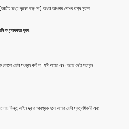
জাতীয় তথ্য সুরক্ষা কর্তৃপক্ষ) অথবা আপনার দেশের তথ্য সুরক্ষা
ি বাধ্যবাধকতা পূরণ
.
 থেকে কোনো ডেটা সংগ্রহ করি না। যদি আমরা এই ধরনের ডেটা সংগ্রহ
ত নয়, কিন্তু আইন দ্বারা আবশ্যক হলে আমরা ডেটা স্বত্বাধিকারী এবং