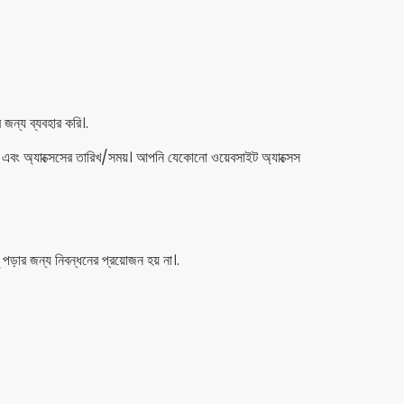
জন্য ব্যবহার করি।.
ইট এবং অ্যাক্সেসের তারিখ/সময়। আপনি যেকোনো ওয়েবসাইট অ্যাক্সেস
 পড়ার জন্য নিবন্ধনের প্রয়োজন হয় না।.