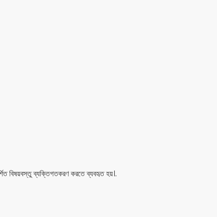
িত বিষয়বস্তু ব্যক্তিগতকরণ করতে ব্যবহৃত হয়।.