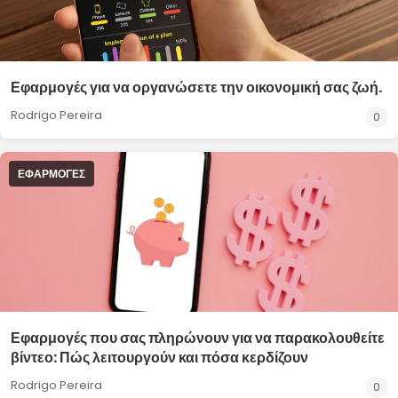
Εφαρμογές για να οργανώσετε την οικονομική σας ζωή.
Rodrigo Pereira
0
ΕΦΑΡΜΟΓΈΣ
Εφαρμογές που σας πληρώνουν για να παρακολουθείτε
βίντεο: Πώς λειτουργούν και πόσα κερδίζουν
Rodrigo Pereira
0