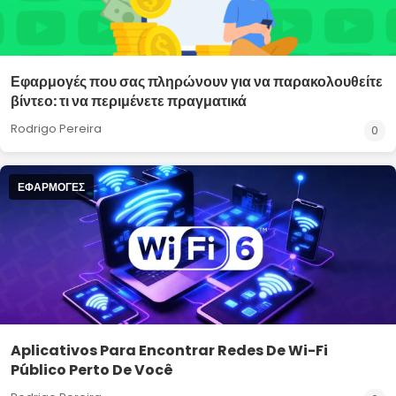
Εφαρμογές που σας πληρώνουν για να παρακολουθείτε
βίντεο: τι να περιμένετε πραγματικά
Rodrigo Pereira
0
ΕΦΑΡΜΟΓΈΣ
Aplicativos Para Encontrar Redes De Wi-Fi
Público Perto De Você