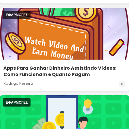
ΕΦΑΡΜΟΓΈΣ
Apps Para Ganhar Dinheiro Assistindo Vídeos:
Como Funcionam e Quanto Pagam
Rodrigo Pereira
0
ΕΦΑΡΜΟΓΈΣ