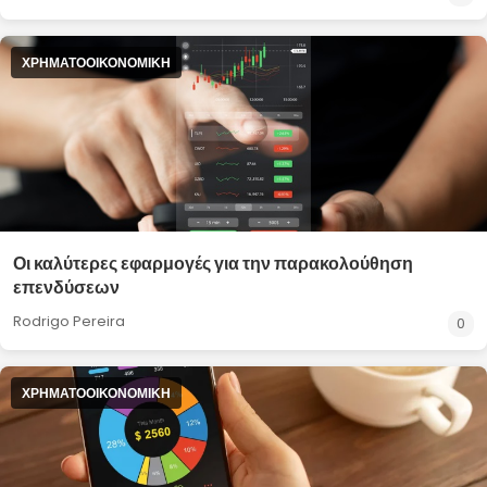
ΧΡΗΜΑΤΟΟΙΚΟΝΟΜΙΚΉ
Οι καλύτερες εφαρμογές για την παρακολούθηση
επενδύσεων
Rodrigo Pereira
0
ΧΡΗΜΑΤΟΟΙΚΟΝΟΜΙΚΉ