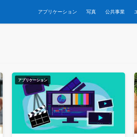
アプリケーション
写真
公共事業
アプリケーション