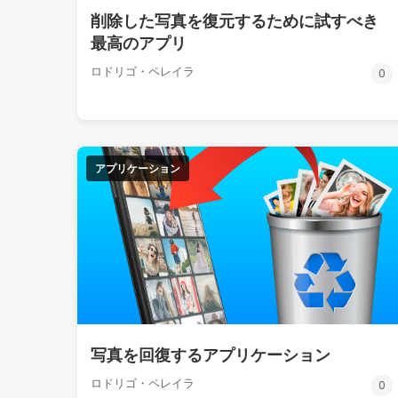
削除した写真を復元するために試すべき
最高のアプリ
ロドリゴ・ペレイラ
0
アプリケーション
写真を回復するアプリケーション
ロドリゴ・ペレイラ
0