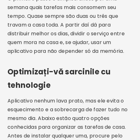
semana quais tarefas mais consomem seu
tempo. Quase sempre são duas ou três que
travam a casa toda. A partir daí dá para
distribuir melhor os dias, dividir o serviço entre
quem mora na casa e, se ajudar, usar um
aplicativo para não depender só da memória.
Optimizați-vă sarcinile cu
tehnologie
Aplicativo nenhum lava prato, mas ele evita o
esquecimento e a sobrecarga de fazer tudo no
mesmo dia. Abaixo estão quatro opções
conhecidas para organizar as tarefas de casa.
Antes de instalar qualquer uma, procure pelo