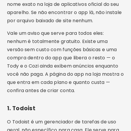
nome exato na loja de aplicativos oficial do seu
aparelho. Se não encontrar o app lá, não instale
por arquivo baixado de site nenhum.
Vale um aviso que serve para todos eles:
nenhum é totalmente gratuito. Existe uma
versão sem custo com funções básicas e uma
compra dentro do app que libera o resto — o
Tody e o Cozi ainda exibem anúncios enquanto
você não paga. A página do app na loja mostra o
que entra em cada plano e quanto custa —
confira antes de criar conta.
1. Todoist
O Todoist é um gerenciador de tarefas de uso
geral, não específico para casa. Ele serve para