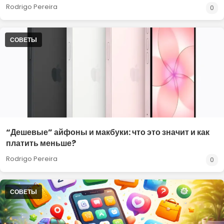
Rodrigo Pereira
0
СОВЕТЫ
“Дешевые” айфоны и макбуки: что это значит и как
платить меньше?
Rodrigo Pereira
0
СОВЕТЫ