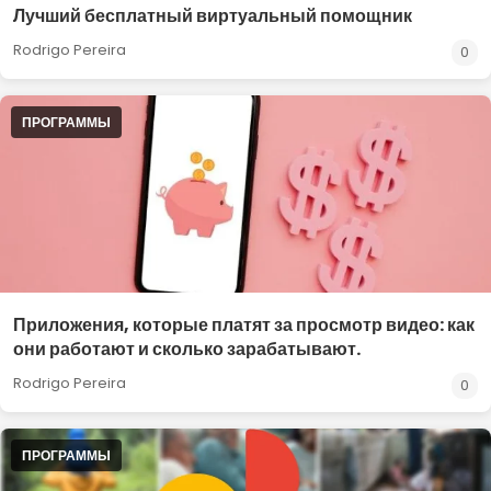
Лучший бесплатный виртуальный помощник
Rodrigo Pereira
0
ПРОГРАММЫ
Приложения, которые платят за просмотр видео: как
они работают и сколько зарабатывают.
Rodrigo Pereira
0
ПРОГРАММЫ