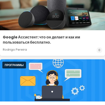
Google Ассистент: что он делает и как им
пользоваться бесплатно.
Rodrigo Pereira
0
ПРОГРАММЫ