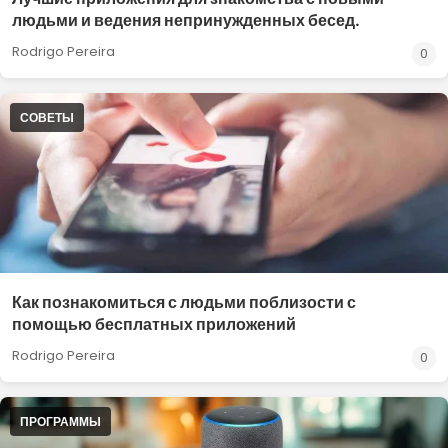
людьми и ведения непринужденных бесед.
Rodrigo Pereira
0
СОВЕТЫ
Как познакомиться с людьми поблизости с
помощью бесплатных приложений
Rodrigo Pereira
0
ПРОГРАММЫ