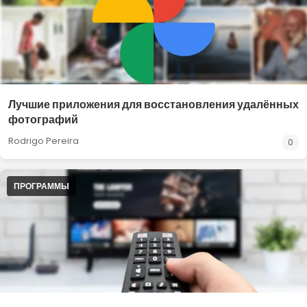
Лучшие приложения для восстановления удалённых
фотографий
Rodrigo Pereira
0
ПРОГРАММЫ