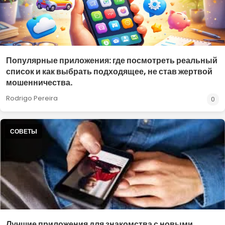
Популярные приложения: где посмотреть реальный
список и как выбрать подходящее, не став жертвой
мошенничества.
Rodrigo Pereira
0
СОВЕТЫ
Лучшие приложения для знакомства с новыми