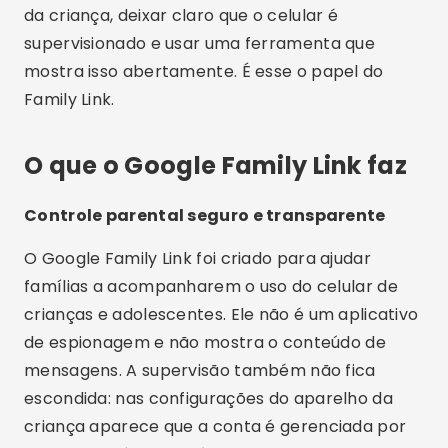
da criança, deixar claro que o celular é
supervisionado e usar uma ferramenta que
mostra isso abertamente. É esse o papel do
Family Link.
O que o Google Family Link faz
Controle parental seguro e transparente
O Google Family Link foi criado para ajudar
famílias a acompanharem o uso do celular de
crianças e adolescentes. Ele não é um aplicativo
de espionagem e não mostra o conteúdo de
mensagens. A supervisão também não fica
escondida: nas configurações do aparelho da
criança aparece que a conta é gerenciada por