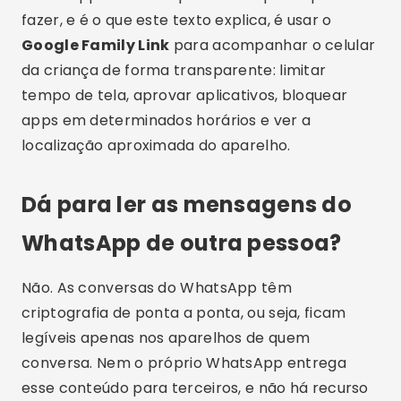
fazer, e é o que este texto explica, é usar o
Google Family Link
para acompanhar o celular
da criança de forma transparente: limitar
tempo de tela, aprovar aplicativos, bloquear
apps em determinados horários e ver a
localização aproximada do aparelho.
Dá para ler as mensagens do
WhatsApp de outra pessoa?
Não. As conversas do WhatsApp têm
criptografia de ponta a ponta, ou seja, ficam
legíveis apenas nos aparelhos de quem
conversa. Nem o próprio WhatsApp entrega
esse conteúdo para terceiros, e não há recurso