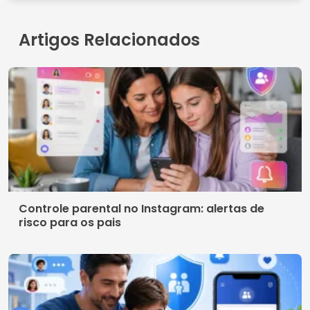
© 2026 Tecnobuz