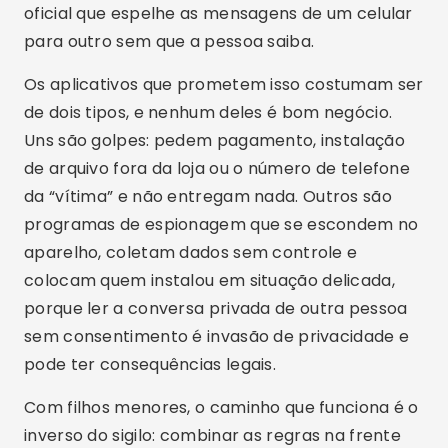
oficial que espelhe as mensagens de um celular
para outro sem que a pessoa saiba.
Os aplicativos que prometem isso costumam ser
de dois tipos, e nenhum deles é bom negócio.
Uns são golpes: pedem pagamento, instalação
de arquivo fora da loja ou o número de telefone
da “vítima” e não entregam nada. Outros são
programas de espionagem que se escondem no
aparelho, coletam dados sem controle e
colocam quem instalou em situação delicada,
porque ler a conversa privada de outra pessoa
sem consentimento é invasão de privacidade e
pode ter consequências legais.
Com filhos menores, o caminho que funciona é o
inverso do sigilo: combinar as regras na frente