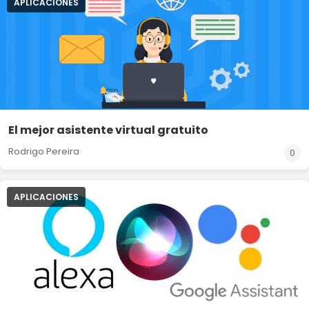
APLICACIONES
El mejor asistente virtual gratuito
Rodrigo Pereira
0
APLICACIONES