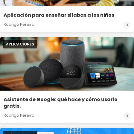
Aplicación para enseñar sílabas a los niños
Rodrigo Pereira
0
APLICACIONES
Asistente de Google: qué hace y cómo usarlo
gratis.
Rodrigo Pereira
0