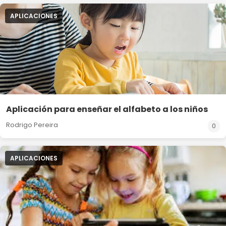
APLICACIONES
Aplicación para enseñar el alfabeto a los niños
Rodrigo Pereira
0
APLICACIONES