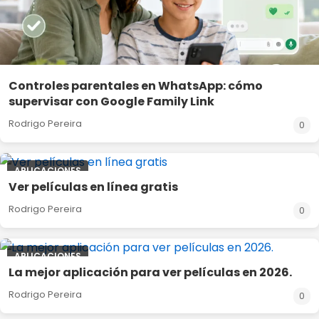
Controles parentales en WhatsApp: cómo
supervisar con Google Family Link
Rodrigo Pereira
0
APLICACIONES
Ver películas en línea gratis
Rodrigo Pereira
0
APLICACIONES
La mejor aplicación para ver películas en 2026.
Rodrigo Pereira
0