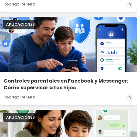
Rodrigo Pereira
0
APLICACIONES
Controles parentales en Facebook y Messenger:
Cómo supervisar a tus hijos
Rodrigo Pereira
0
APLICACIONES