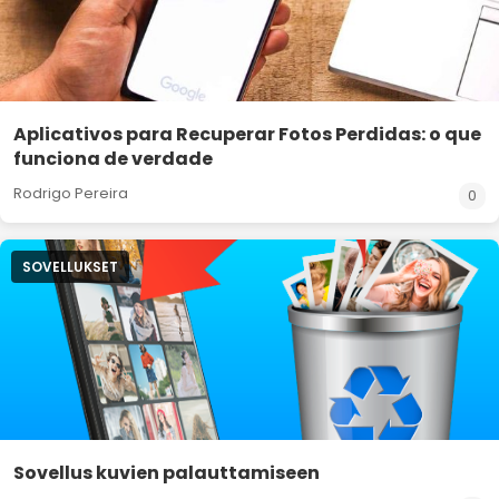
Aplicativos para Recuperar Fotos Perdidas: o que
funciona de verdade
Rodrigo Pereira
0
SOVELLUKSET
Sovellus kuvien palauttamiseen