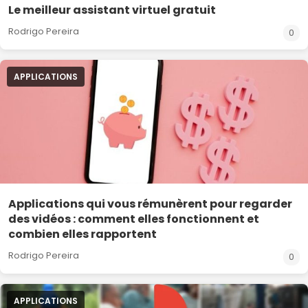
Le meilleur assistant virtuel gratuit
Rodrigo Pereira
0
APPLICATIONS
Applications qui vous rémunèrent pour regarder
des vidéos : comment elles fonctionnent et
combien elles rapportent
Rodrigo Pereira
0
APPLICATIONS