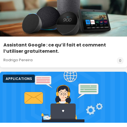
Assistant Google : ce qu’il fait et comment
l’utiliser gratuitement.
Rodrigo Pereira
0
APPLICATIONS