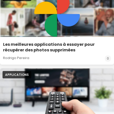
Les meilleures applications à essayer pour
récupérer des photos supprimées
Rodrigo Pereira
0
APPLICATIONS