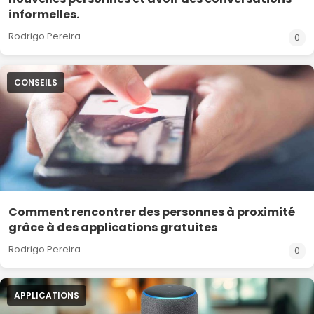
informelles.
Rodrigo Pereira
0
CONSEILS
Comment rencontrer des personnes à proximité
grâce à des applications gratuites
Rodrigo Pereira
0
APPLICATIONS