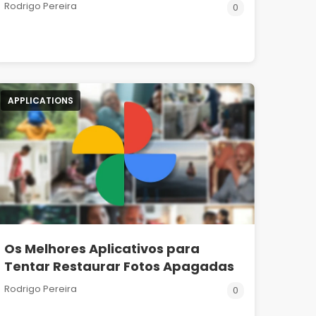
Rodrigo Pereira
0
APPLICATIONS
Os Melhores Aplicativos para
Tentar Restaurar Fotos Apagadas
Rodrigo Pereira
0