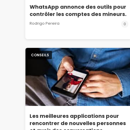
WhatsApp annonce des outils pour
contrôler les comptes des mineurs.
Rodrigo Pereira
0
CONSEILS
Les meilleures applications pour
rencontrer de nouvelles personnes