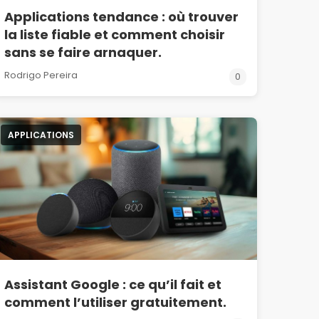
Applications tendance : où trouver
la liste fiable et comment choisir
sans se faire arnaquer.
Rodrigo Pereira
0
APPLICATIONS
Assistant Google : ce qu’il fait et
comment l’utiliser gratuitement.