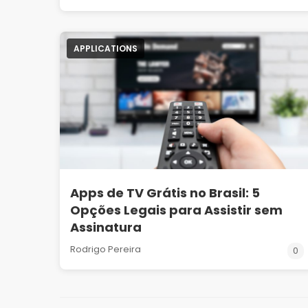
APPLICATIONS
Apps de TV Grátis no Brasil: 5
Opções Legais para Assistir sem
Assinatura
Rodrigo Pereira
0