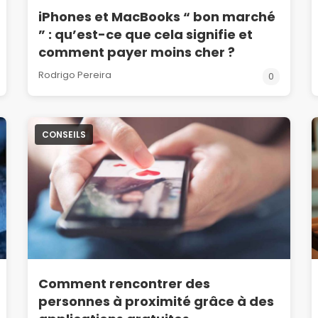
iPhones et MacBooks “ bon marché
” : qu’est-ce que cela signifie et
comment payer moins cher ?
Rodrigo Pereira
0
CONSEILS
Comment rencontrer des
personnes à proximité grâce à des