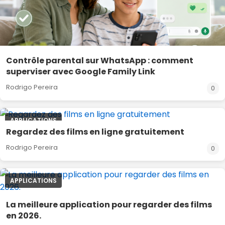
Contrôle parental sur WhatsApp : comment
superviser avec Google Family Link
Rodrigo Pereira
0
APPLICATIONS
Regardez des films en ligne gratuitement
Rodrigo Pereira
0
APPLICATIONS
La meilleure application pour regarder des films
en 2026.