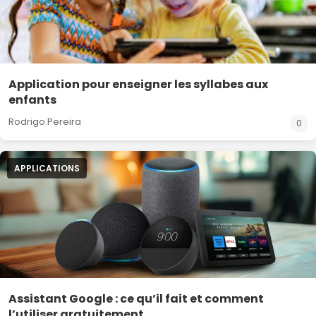
Application pour enseigner les syllabes aux
enfants
Rodrigo Pereira
0
APPLICATIONS
Assistant Google : ce qu’il fait et comment
l’utiliser gratuitement.