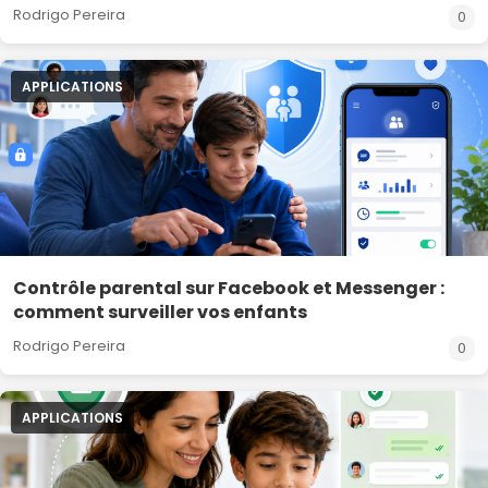
Rodrigo Pereira
0
APPLICATIONS
Contrôle parental sur Facebook et Messenger :
comment surveiller vos enfants
Rodrigo Pereira
0
APPLICATIONS