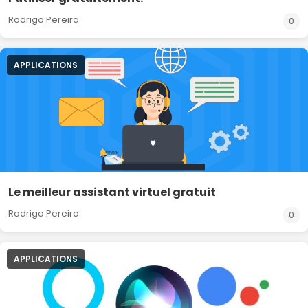
Rodrigo Pereira
0
APPLICATIONS
Le meilleur assistant virtuel gratuit
Rodrigo Pereira
0
APPLICATIONS