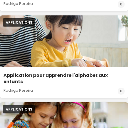
Rodrigo Pereira
0
APPLICATIONS
Application pour apprendre l'alphabet aux
enfants
Rodrigo Pereira
0
APPLICATIONS