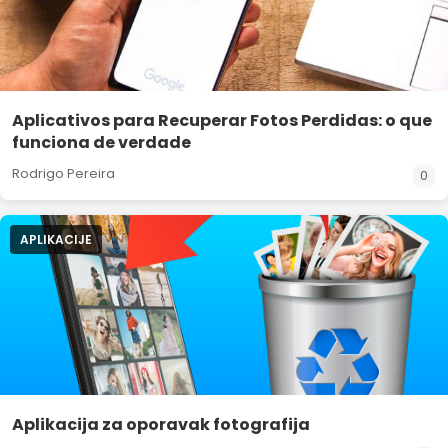
Aplicativos para Recuperar Fotos Perdidas: o que
funciona de verdade
Rodrigo Pereira
0
APLIKACIJE
Aplikacija za oporavak fotografija