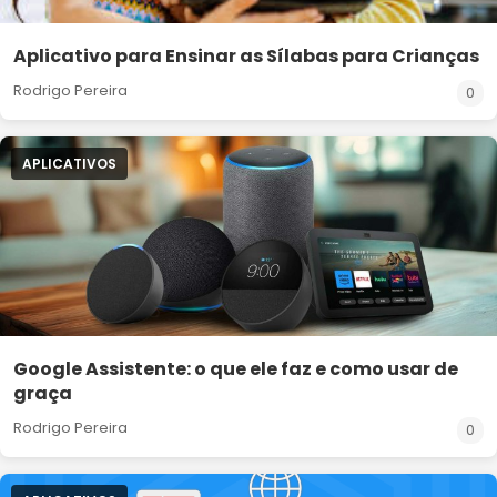
Aplicativo para Ensinar as Sílabas para Crianças
Rodrigo Pereira
0
APLICATIVOS
Google Assistente: o que ele faz e como usar de
graça
Rodrigo Pereira
0