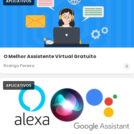
APLICATIVOS
O Melhor Assistente Virtual Gratuito
Rodrigo Pereira
0
APLICATIVOS