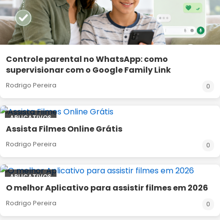
Controle parental no WhatsApp: como
supervisionar com o Google Family Link
Rodrigo Pereira
0
APLICATIVOS
Assista Filmes Online Grátis
Rodrigo Pereira
0
APLICATIVOS
O melhor Aplicativo para assistir filmes em 2026
Rodrigo Pereira
0