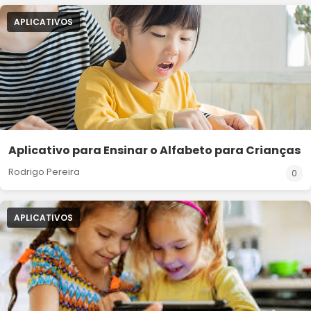
APLICATIVOS
Aplicativo para Ensinar o Alfabeto para Crianças
Rodrigo Pereira
0
APLICATIVOS