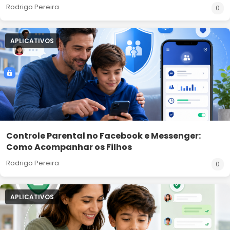
Rodrigo Pereira
0
APLICATIVOS
Controle Parental no Facebook e Messenger:
Como Acompanhar os Filhos
Rodrigo Pereira
0
APLICATIVOS