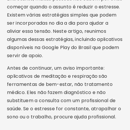
começar quando o assunto é reduzir o estresse.
Existem várias estratégias simples que podem
ser incorporadas no dia a dia para ajudar a
aliviar essa tensão. Neste artigo, reunimos
algumas dessas estratégias, incluindo aplicativos
disponíveis na Google Play do Brasil que podem
servir de apoio.
Antes de continuar, um aviso importante:
aplicativos de meditação e respiração são
ferramentas de bem-estar, não tratamento
médico. Eles não fazem diagnóstico e não
substituem a consulta com um profissional de
saúde. Se o estresse for constante, atrapalhar o
sono ou o trabalho, procure ajuda profissional.