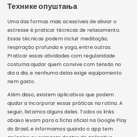
Технике опуштања
Uma das formas mais acessíveis de aliviar o
estresse é praticar técnicas de relaxamento.
Essas técnicas podem incluir meditação,
respiração profunda e yoga, entre outras.
Praticar essas atividades com regularidade
costuma ajudar quem convive com tensão no
dia a dia, e nenhuma delas exige equipamento
nem gasto.
Além disso, existem aplicativos que podem
ajudar a incorporar essas práticas na rotina. A
seguir, listamos alguns deles. Todos os links
abaixo levam para a ficha oficial na Google Play
do Brasil, e informamos quando o app tem